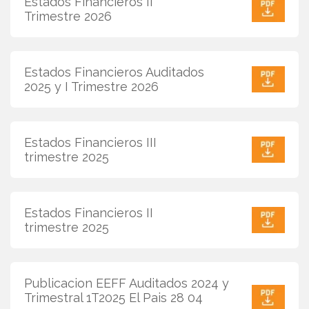
Estados Financieros II
Trimestre 2026
Estados Financieros Auditados
2025 y I Trimestre 2026
Estados Financieros III
trimestre 2025
Estados Financieros II
trimestre 2025
Publicacion EEFF Auditados 2024 y
Trimestral 1T2025 El Pais 28 04