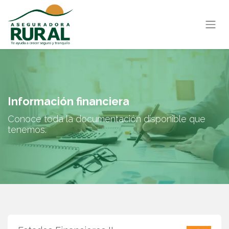
Información financiera
Conoce toda la documentación disponible que
tenemos.