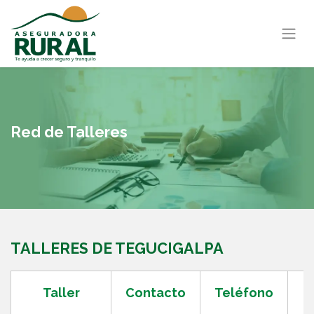
Red de Talleres
TALLERES DE TEGUCIGALPA
Taller
Contacto
Teléfono