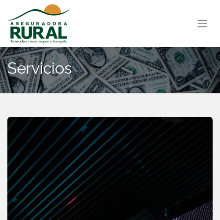
Servicios