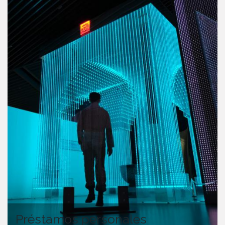
Préstamos personales